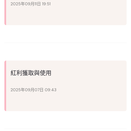
2025年09月11日 19:51
紅利獲取與使用
2025年09月07日 09:43