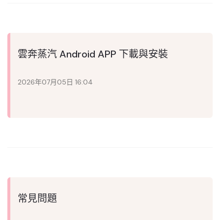
雲奔蒸汽 Android APP 下載與安裝
2026年07月05日 16:04
常見問題