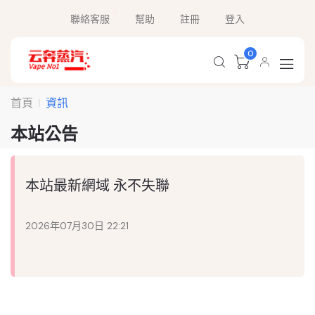
聯絡客服
幫助
註冊
登入
0
首頁
資訊
本站公告
本站最新網域 永不失聯
2026年07月30日 22:21