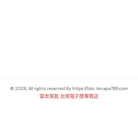
© 2026. All rights reserved By
https://bbc.twvape789.com
雲奔蒸氣 台灣電子煙專賣店