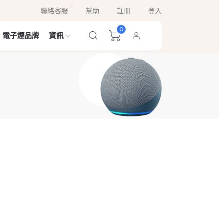
聯絡客服
幫助
註冊
登入
0
電子煙品牌
資訊