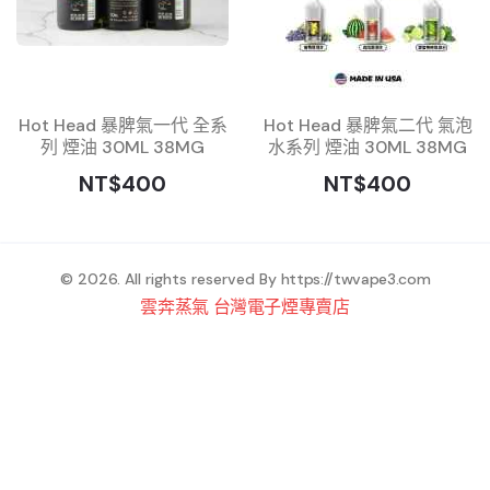
Hot Head 暴脾氣一代 全系
Hot Head 暴脾氣二代 氣泡
列 煙油 30ML 38MG
水系列 煙油 30ML 38MG
NT$400
NT$400
© 2026. All rights reserved By
https://twvape3.com
雲奔蒸氣 台灣電子煙專賣店