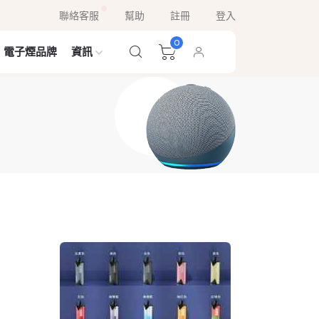
聯絡客服
幫助
註冊
登入
0
電子煙品牌
資訊