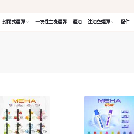
封閉式煙彈
一次性主機煙彈
煙油
注油空煙彈
配件