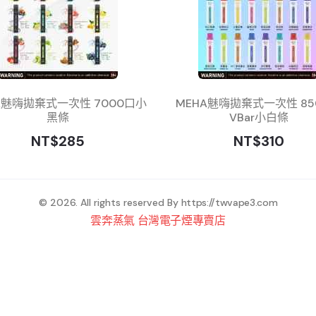
A魅嗨拋棄式一次性 7000口小
MEHA魅嗨拋棄式一次性 85
黑條
VBar小白條
NT$285
NT$310
© 2026. All rights reserved By
https://twvape3.com
雲奔蒸氣 台灣電子煙專賣店