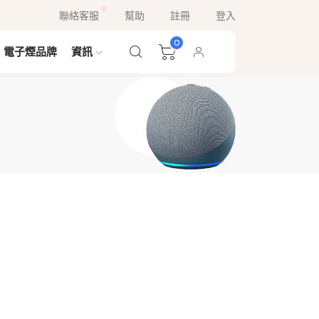
聯絡客服
幫助
註冊
登入
0
電子煙品牌
資訊