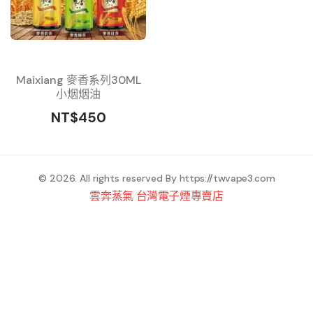
Maixiang 麥香系列30ML
小烟烟油
NT$450
© 2026. All rights reserved By
https://twvape3.com
雲奔蒸氣 台灣電子煙專賣店