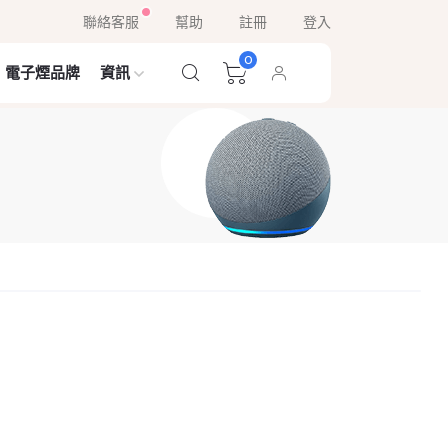
聯絡客服
幫助
註冊
登入
0
電子煙品牌
資訊