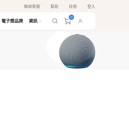
聯絡客服
幫助
註冊
登入
0
電子煙品牌
資訊