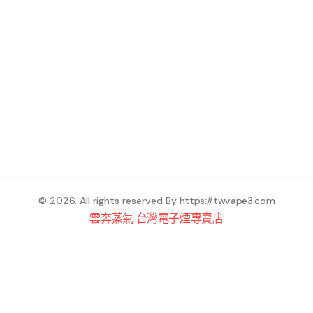
© 2026. All rights reserved By
https://twvape3.com
雲奔蒸氣 台灣電子煙專賣店