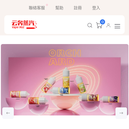
聯絡客服
幫助
註冊
登入
0