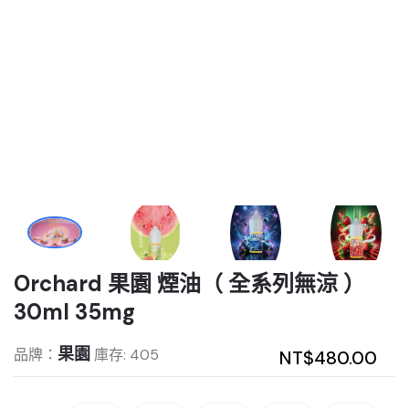
Orchard 果園 煙油（ 全系列無涼 ）
30ml 35mg
果園
品牌：
庫存: 405
NT$480.00