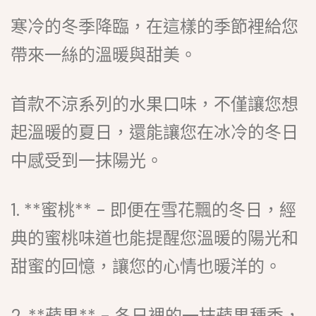
寒冷的冬季降臨，在這樣的季節裡給您
帶來一絲的溫暖與甜美。
首款不涼系列的水果口味，不僅讓您想
起溫暖的夏日，還能讓您在冰冷的冬日
中感受到一抹陽光。
1. **蜜桃** - 即便在雪花飄的冬日，經
典的蜜桃味道也能提醒您溫暖的陽光和
甜蜜的回憶，讓您的心情也暖洋的。
2. **蘋果** - 冬日裡的一抹蘋果種香，