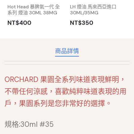
Hot Head 暴脾氣一代 全
LH 煙油 馬來西亞進口
系列 煙油 30ML 38MG
30ML/35MG
NT$400
NT$350
商品詳情
ORCHARD 果園全系列味道表現鮮明，
不帶任何涼感，喜歡純粹味道表現的用
戶，果園系列是您非常好的選擇。
規格:30ml #35