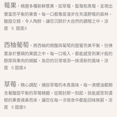
莓果
，精選多種新鮮漿果，如草莓、藍莓和黑莓，呈現出
豐富而平衡的果香。每一口都像是漫步在充滿野莓的森林，
酸甜交錯，令人陶醉，讓您沉醉於大自然的饋贈之中。凉
度 5 甜度3
西柚葡萄
，將西柚的微酸與葡萄的甜蜜完美平衡，彷彿
置身於豐碩的果園之中。每一口吸入，都能感受到果汁般的
醇厚與果肉的細膩，為您的日常增添一抹清新的風味。凉
度 5 甜度4
草莓
，精心調配，捕捉草莓的本真風味。每一滴煙油都飽
含著酸甜平衡的草莓精髓，從開封那一刻起，就能感受到濃
郁的果香撲鼻而來，讓您在每一次吸食中都能回味無窮。凉
度 5 甜度5