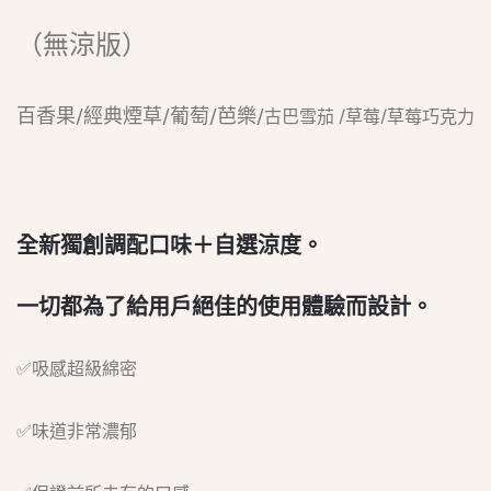
（無涼版）
百香果/經典煙草/葡萄/芭樂/
古巴雪茄 /
草莓
/
草莓巧克力
全新獨創調配口味＋自選涼度。
一切都為了給用戶絕佳的使用體驗而設計。
✅吸感超級綿密
✅味道非常濃郁