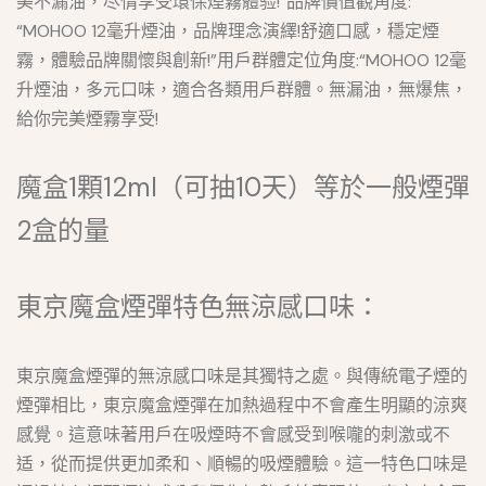
美不漏油，尽情享受環保煙霧體验!”品牌價值觀角度:
“MOHOO 12毫升煙油，品牌理念演繹!舒適口感，穩定煙
霧，體驗品牌關懷與創新!”用戶群體定位角度:“MOHOO 12毫
升煙油，多元口味，適合各類用戶群體。無漏油，無爆焦，
給你完美煙霧享受!
魔盒1顆12ml（可抽10天）等於一般煙彈
2盒的量
東京魔盒煙彈特色無涼感口味：
東京魔盒煙彈的無涼感口味是其獨特之處。與傳統電子煙的
煙彈相比，東京魔盒煙彈在加熱過程中不會產生明顯的涼爽
感覺。這意味著用戶在吸煙時不會感受到喉嚨的刺激或不
适，從而提供更加柔和、順暢的吸煙體驗。這一特色口味是