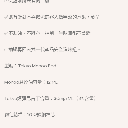
✅保證前所未有的口感
✅還有針對不喜歡涼的客人做無涼的水果，菸草
✅不漏油、不糊心、抽到一半味道都不會變！
✅抽過再回去抽一代產品完全沒味道。
型號：Tokyo Mohoo Pod
Mohoo倉煙油容量：12 ML
Tokyo煙彈尼古丁含量：30mg/ML（3%含量）
霧化結構：1.0 Ω鋼網棉芯