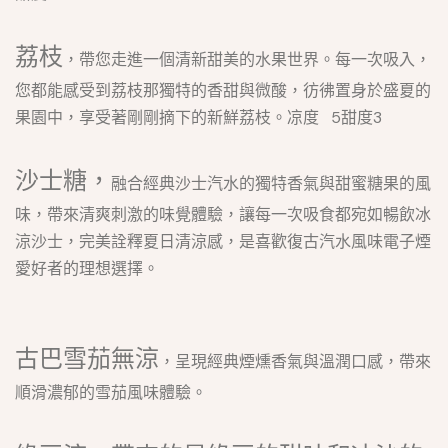
荔枝
，帶您走進一個清新甜美的水果世界。每一次吸入，
您都能感受到荔枝那獨特的香甜與微酸，彷彿置身於盛夏的
果園中，享受著剛剛摘下的新鮮荔枝。凉度 5甜度3
沙士糖，
融合經典沙士汽水的獨特香氣與甜蜜糖果的風
味，帶來清爽刺激的味覺體驗，讓每一次吸食都宛如暢飲冰
涼沙士，完美詮釋夏日清涼感，是喜歡復古汽水風味電子煙
愛好者的理想選擇。
古巴雪茄無涼
，呈現經典煙燻香氣與溫潤口感，帶來
順滑濃郁的雪茄風味體驗。