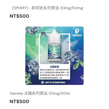
《SPUMY》 斯邦迷系列煙油 30mg/50mg
NT$500
Samele 冰釀系列煙油 30mg/30ml
NT$500