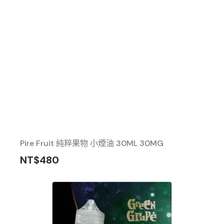
Pire Fruit 純粹果物 小煙油 30ML 30MG
NT$480