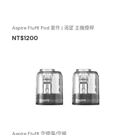
Aspire Fluffi Pod 套件 | 渴望 主機煙桿
NT$1200
Aspire Fluffi 空煙彈/空艙