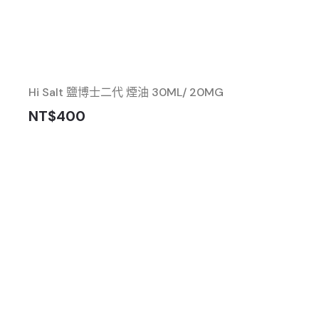
Hi Salt 鹽博士二代 煙油 30ML/ 20MG
NT$400