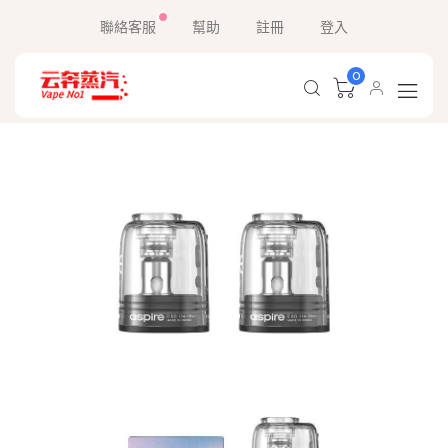
聯絡客服
幫助
註冊
登入
0