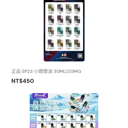
正品 SP2S 小煙煙油 30ML/20MG
NT$450