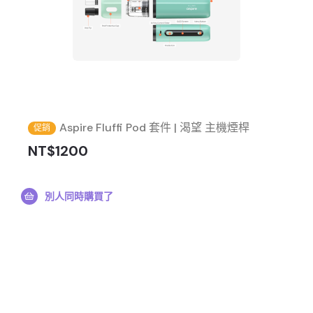
Aspire Fluffi Pod 套件 | 渴望 主機煙桿
促銷
NT$1200
別人同時購買了