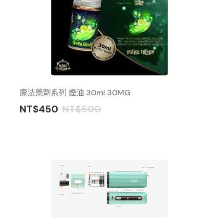
魔法藥劑系列 煙油 30ml 30MG
NT$450
NT$500