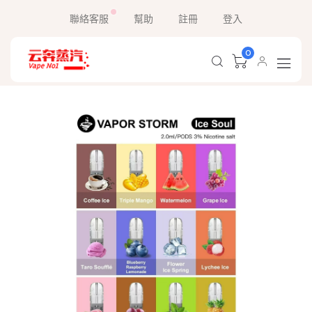
聯絡客服
幫助
註冊
登入
0