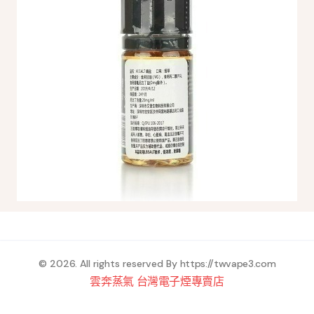
© 2026. All rights reserved By
https://twvape3.com
雲奔蒸氣 台灣電子煙專賣店