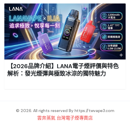
【2026品牌介紹】LANA電子煙評價與特色
解析：發光煙彈與極致冰涼的獨特魅力
© 2026. All rights reserved By
https://twvape3.com
雲奔蒸氣 台灣電子煙專賣店