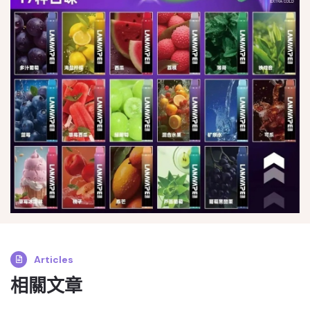
Articles
相關文章