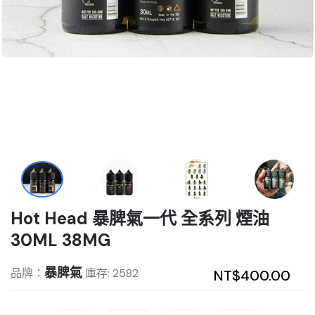
Hot Head 暴脾氣一代 全系列 煙油
30ML 38MG
暴脾氣
品牌：
庫存: 2582
NT$400.00