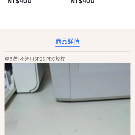
NT$400
NT$400
商品詳情
買5送1 不通用SP2S PRO煙桿