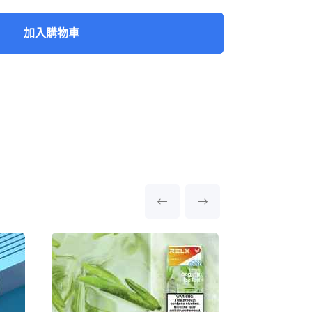
加入購物車