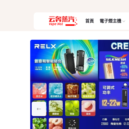
首頁
電子煙主機