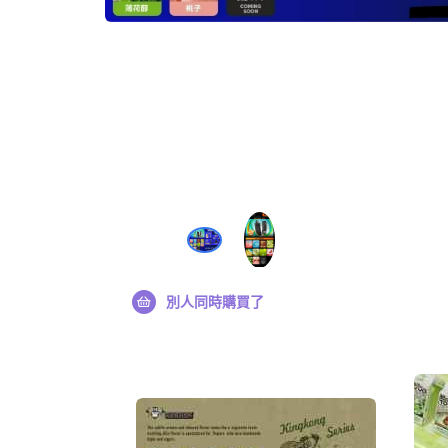
別人同時購買了