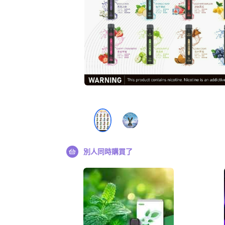
別人同時購買了