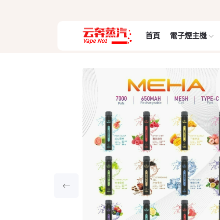
首頁
電子煙主機