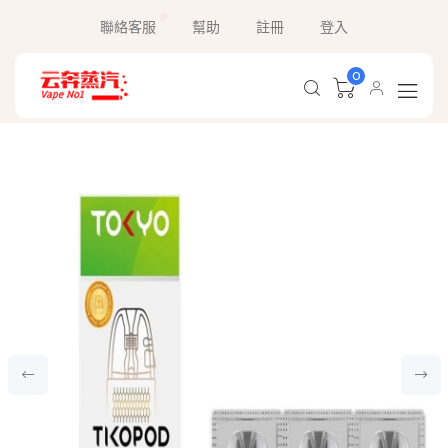
聯絡客服
幫助
註冊
登入
0