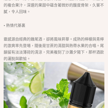
的複合果汁，深邃的果甜中蘊含著微妙的酸度骨架，久嘗不
膩，令人回味。
• 熱情代基裏
靈感源自經典的雞尾酒，卻將風味昇華。成熟的檸檬與青檸
的激爽率先登場，隨後是甘蔗的清甜與熱帶水果的合唱。尾
韻留有淡淡薄荷的清涼，完美複刻了沙灘夕陽下，那杯酒飲
的灑脫與歡愉。