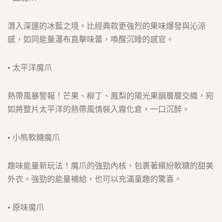
潛入深邃的冰藍之境。比經典款更強烈的果味爆發與沁涼
感，如同能量瀑布直擊味蕾，喚醒沉睡的感官。
• 太平洋魔爪
熱帶風暴警報！芒果、柳丁、鳳梨的陽光果韻層層交織，宛
如將整片太平洋的熱帶風情裝入霧化倉，一口沉醉。
• 小熊軟糖魔爪
趣味能量新玩法！魔爪的強勁內核，包裹著繽紛軟糖的甜美
外衣。強勁的能量補給，也可以充滿童趣的驚喜。
• 原味魔爪