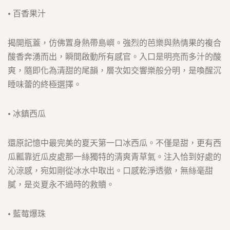
• 百香果汁
揭開瓶蓋，仿佛置身熱帶島嶼。強烈的芭樂與熱情果的複合
酸香奔湧而出，瞬間啟動所有感官。入口是明亮而多汁的酸
爽，隨即化為清甜的尾韻，層次如交響樂般分明，是喚醒沉
睡味蕾的終極選擇。
• 冰鎮西瓜
還原記憶中最完美的夏天第一口冰西瓜。不僅是甜，更有西
瓜瓤靠近瓜皮處那一絲獨特的清爽青草氣。注入恰到好處的
沁涼感，宛如剛從冰水中取出。口感乾淨透徹，無絲毫甜
膩，是炎夏永不過時的救贖。
• 藍莓爆珠