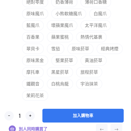
絕對零度
奶香薄荷
薄荷口香糖
原味魔爪
小熊軟糖魔爪
白魔爪
藍魔爪
壞蘋果魔爪
太平洋魔爪
百香果
蘋果蜜桃
熱情代基裹
翠貝卡
雪茄
原味菸草
經典烤煙
原味黑金
堅果菸草
黃油菸草
摩托車
黑星菸草
旅程菸草
鐵觀音
白桃烏龍
宇治抹茶
茉莉花茶
-
+
加入購物車
別人同時購買了