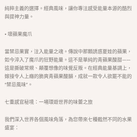
純粹主義的選擇。經典風味，讓你專注感受能量本源的酷烈
與提神力量。
• 壞蘋果魔爪
當禁忌果實，注入能量之魂。傳說中那顆誘惑夏娃的蘋果，
如今淬入了魔爪的狂野能量。這不是單純的青蘋果酸甜——
這是撕破常規、顛覆想像的味覺反叛。在經典能量基調上，
嫁接令人上癮的脆爽青蘋果酸韻，成就一款令人欲罷不能的
“禁忌風味”。
七重感官秘境：一場環遊世界的味蕾之旅
我們深入世界各個風味角落，為您帶來七種截然不同的水果
盛宴：