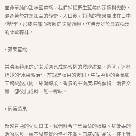
並非單純的甜味藍莓醬。我們捕捉野生藍莓的深邃與微酸，
混合著些許黑加侖的馥鬱。入口後，飽滿的漿果風味在口中
“爆開”，形成濃郁而複雜的味覺體驗，仿佛漫步於晨霧彌漫
的北歐森林。
• 蘋果蜜桃
當清脆蘋果的少女感遇見成熟蜜桃的豐腴甜潤，造就了這杯
絕妙的“水果賓治”。前調是蘋果的爽利，中調蜜桃的香氣如
天鵝絨般展開，絲滑綿柔。香氣的平衡度堪稱藝術，兩者交
織，卻彼此成就，無一奪味。
• 葡萄漿果
超越普通的葡萄口味。我們融合了黑葡萄的醇厚、紅漿果的
活潑以及一絲不易察覺的洛神花香。口感如同品味一杯上等