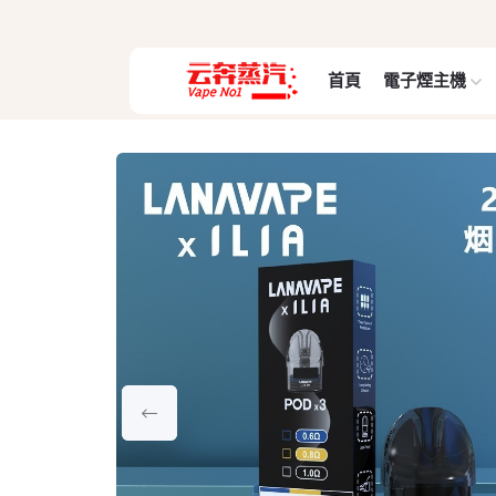
首頁
電子煙主機