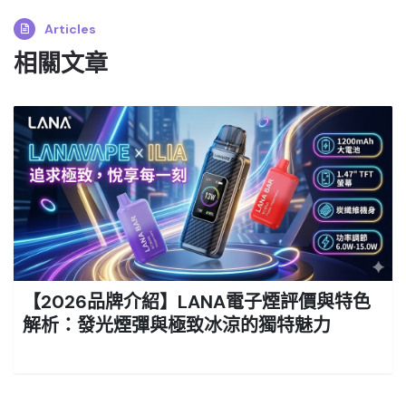
Articles
相關文章
【2026品牌介紹】LANA電子煙評價與特色
解析：發光煙彈與極致冰涼的獨特魅力