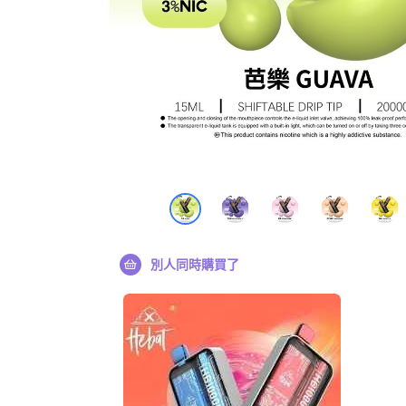
別人同時購買了