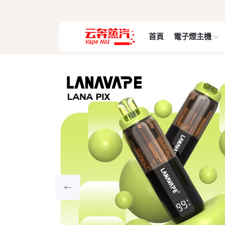
首頁
電子煙主機