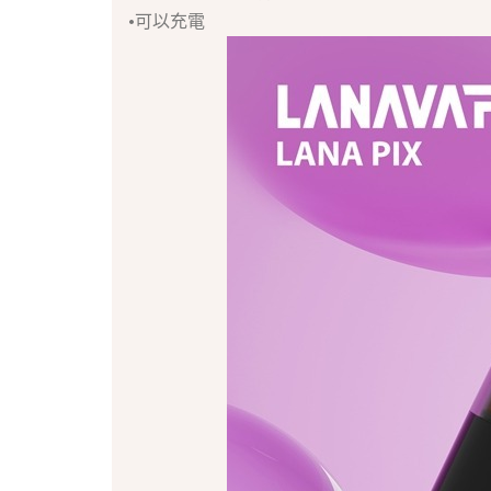
•可以充電