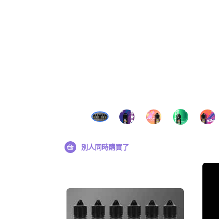
別人同時購買了