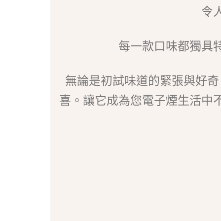
令
每一款口味都獨具
無論是初試味道的緊張與好奇
喜。讓它成為您電子煙生活中不