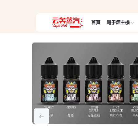
首頁
電子煙主機