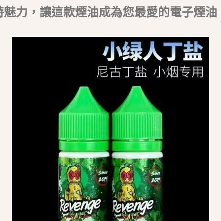
特魅力，讓這款煙油成為您最愛的電子煙油