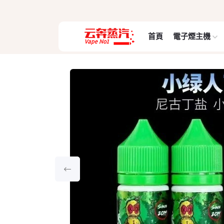
首頁
電子煙主機