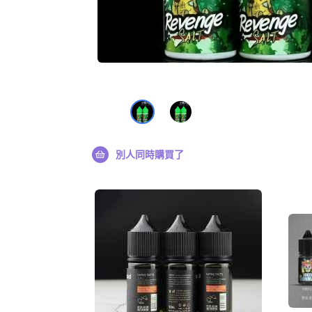
別人同時購買了