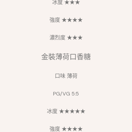
冰度 ★★★
強度 ★★★★
濃烈度 ★★★
金裝薄荷口香糖
口味 薄荷
PG/VG 5:5
冰度 ★★★★★
強度 ★★★★