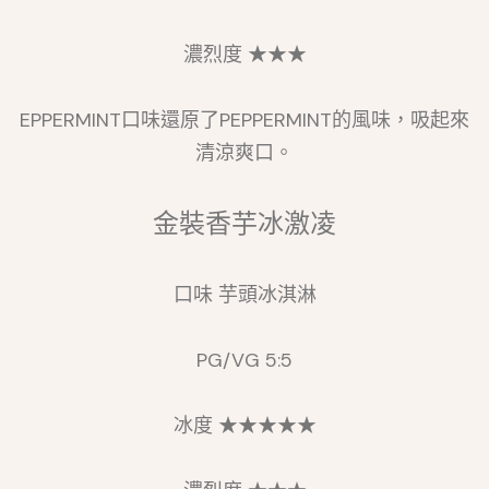
濃烈度 ★★★
EPPERMINT口味還原了PEPPERMINT的風味，吸起來
清涼爽口。
金裝香芋冰激凌
口味 芋頭冰淇淋
PG/VG 5:5
冰度 ★★★★★