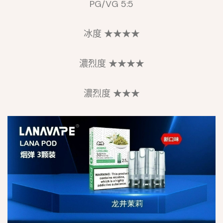
PG/VG 5:5
冰度 ★★★★
濃烈度 ★★★★
濃烈度 ★★★