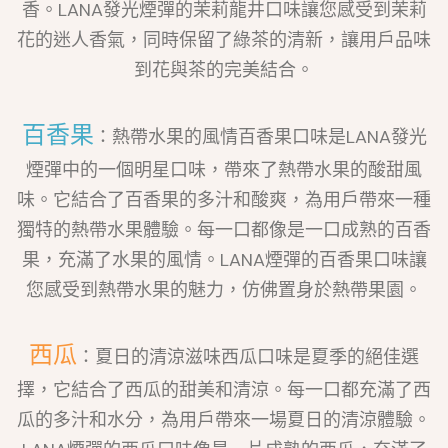
香。LANA發光煙彈的茉莉龍井口味讓您感受到茉莉
花的迷人香氣，同時保留了綠茶的清新，讓用戶品味
到花與茶的完美結合。
百香果
：熱帶水果的風情百香果口味是LANA發光
煙彈中的一個明星口味，帶來了熱帶水果的酸甜風
味。它結合了百香果的多汁和酸爽，為用戶帶來一種
獨特的熱帶水果體驗。每一口都像是一口成熟的百香
果，充滿了水果的風情。LANA煙彈的百香果口味讓
您感受到熱帶水果的魅力，仿佛置身於熱帶果園。
西瓜
：夏日的清涼滋味西瓜口味是夏季的絕佳選
擇，它結合了西瓜的甜美和清涼。每一口都充滿了西
瓜的多汁和水分，為用戶帶來一場夏日的清涼體驗。