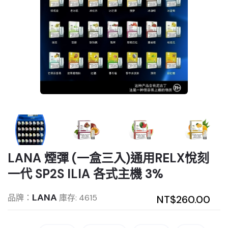
LANA 煙彈 (一盒三入)通用RELX悅刻
一代 SP2S ILIA 各式主機 3%
LANA
品牌：
庫存: 4615
NT$260.00