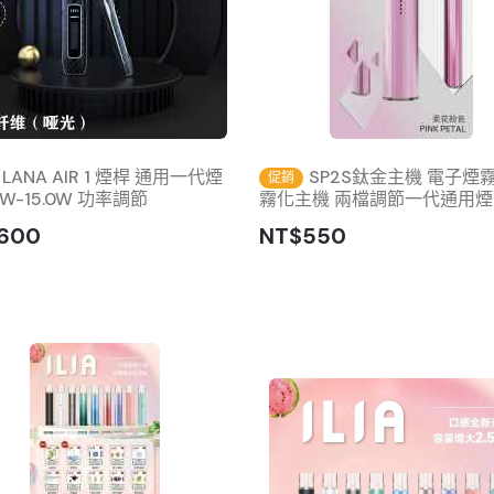
LANA AIR 1 煙桿 通用一代煙
SP2S鈦金主機 電子煙
促銷
0W-15.0W 功率調節
霧化主機 兩檔調節一代通用煙
600
NT$550