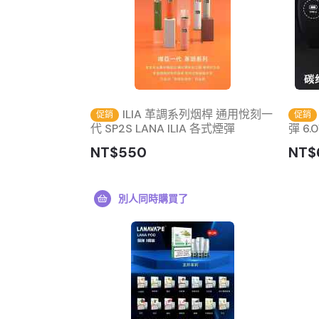
斯5號主機 通用一
ILIA 革調系列烟桿 通用悅刻一
促銷
促銷
代 SP2S LANA ILIA 各式煙彈
彈 6.
NT$550
NT$
別人同時購買了