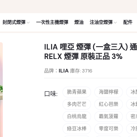
封閉式煙彈
一次性主機煙彈
煙油
注油空煙彈
配件
ILIA 哩亞 煙彈 (一盒三入) 
RELX 煙彈 原裝正品 3%
ILIA
品牌：
庫存: 3716
脆青蘋果
海鹽檸檬
冰
口味:
多肉芒芒
紅心芭樂
冰
白桃烏龍
霸氣菠蘿
密
綠豆冰棒
零度可樂
冷