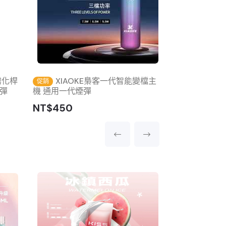
霧化桿
XIAOKE梟客一代智能變檔主
LANA
促銷
促銷
彈
機 通用一代煙彈
悅刻一代 SP2S 
NT$450
NT$500