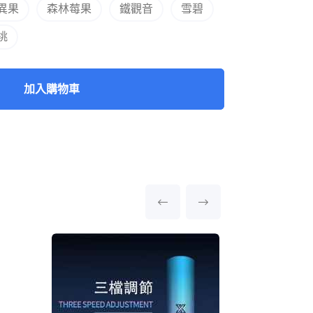
異果
森林莓果
鐵觀音
雪碧
桃
加入購物車