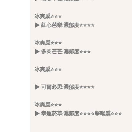
冰爽感⭐⭐⭐
▶ 紅心芭樂:濃郁度⭐⭐⭐⭐
冰爽感⭐⭐⭐
▶ 多肉芒芒:濃郁度⭐⭐⭐
冰爽感⭐⭐⭐
▶ 可爾必思:濃郁度⭐⭐⭐⭐
冰爽感⭐⭐⭐
▶ 幸運菸草:濃郁度⭐⭐⭐⭐擊喉感⭐⭐⭐