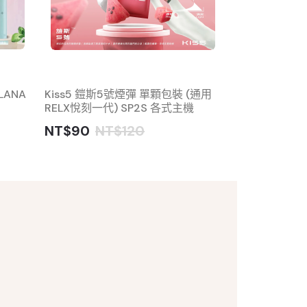
LANA
Kiss5 鎧斯5號煙彈 單顆包裝 (通用
ILIA 革調系
RELX悅刻一代) SP2S 各式主機
SP2S LANA 
NT$90
NT$120
NT$550