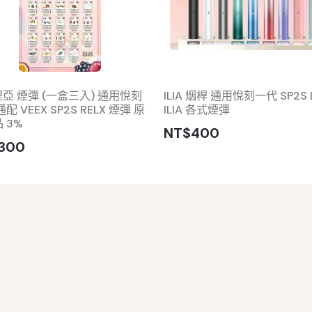
A 哩亞 煙彈 (一盒三入) 通用悅刻
ILIA 烟桿 通用悅刻一代 SP2S 
配 VEEX SP2S RELX 煙彈 原
ILIA 各式煙彈
 3%
NT$400
300