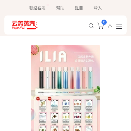
聯絡客服
幫助
註冊
登入
0