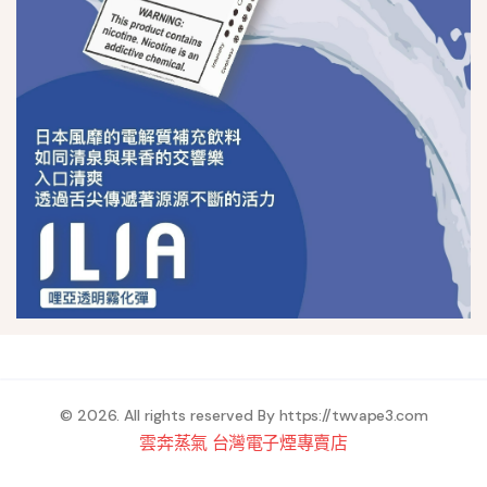
© 2026. All rights reserved By
https://twvape3.com
雲奔蒸氣 台灣電子煙專賣店