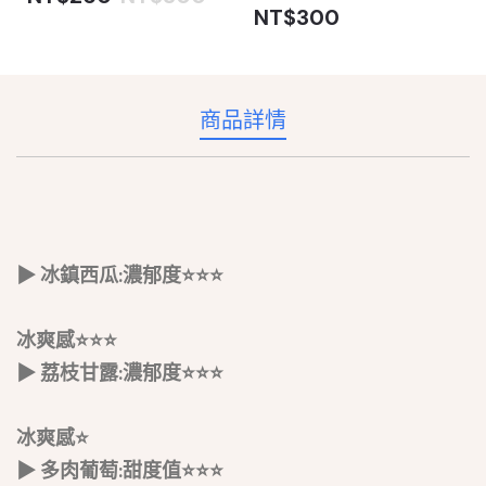
NT$300
商品詳情
▶ 冰鎮西瓜:濃郁度⭐⭐⭐
冰爽感⭐⭐⭐
▶ 荔枝甘露:濃郁度⭐⭐⭐
冰爽感⭐
▶ 多肉葡萄:甜度值⭐⭐⭐