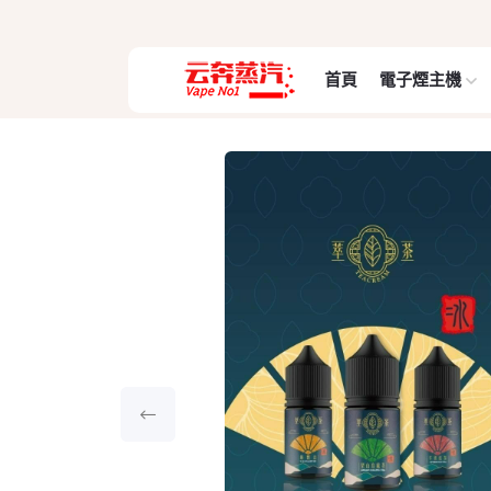
首頁
電子煙主機