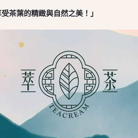
享受茶葉的精緻與自然之美！」