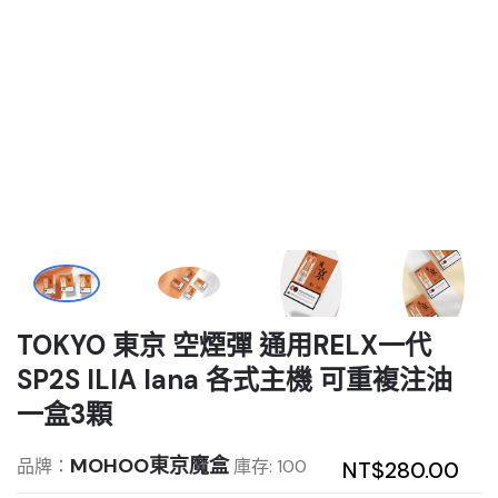
TOKYO 東京 空煙彈 通用RELX一代
SP2S ILIA lana 各式主機 可重複注油
一盒3顆
MOHOO東京魔盒
品牌：
庫存: 100
NT$280.00