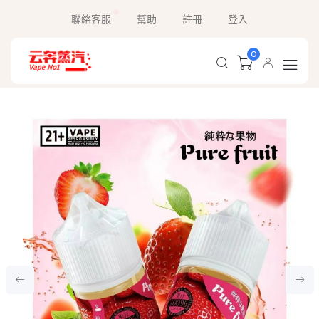
聯絡客服
幫助
註冊
登入
0