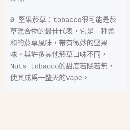
Ø
堅果菸草：tobacco很可能是菸
草混合物的最佳代表，它是一種柔
和的菸草風味，帶有微妙的堅果
味。與許多其他菸草口味不同，
Nuts tobacco的甜度若隱若無，
使其成爲一整天的vape。