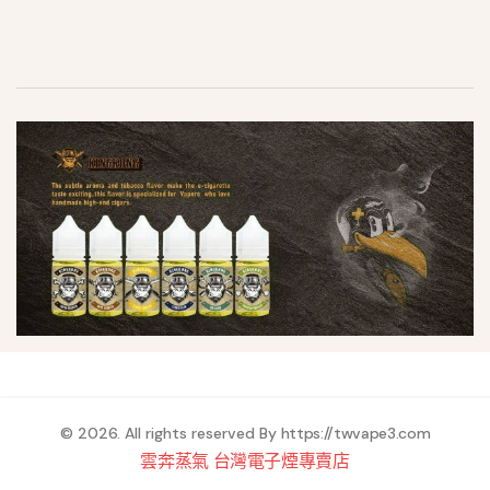
© 2026. All rights reserved By
https://twvape3.com
雲奔蒸氣 台灣電子煙專賣店