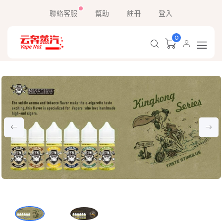
聯絡客服
幫助
註冊
登入
0