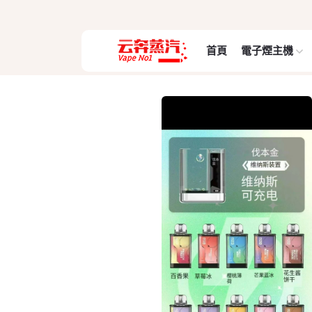
首頁
電子煙主機