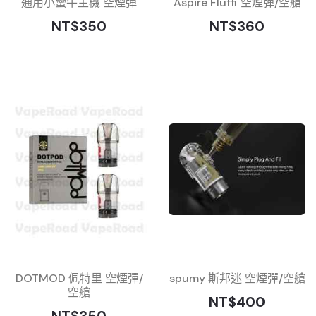
通用小蠻牛主機 空煙彈
Aspire Fluffi 空煙彈/空艙
NT$350
NT$360
DOTMOD 佩特里 空煙彈/
spumy 斯邦迷 空煙彈/空艙
空艙
NT$400