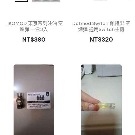
TIKOMOD 東京帝刻注油 空
Dotmod Switch 佩特里 空
煙彈 一盒3入
煙彈 通用Switch主機
NT$380
NT$320