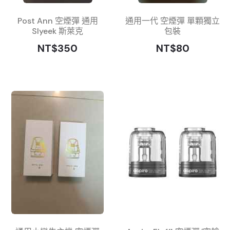
Post Ann 空煙彈 通用
通用一代 空煙彈 單顆獨立
Slyeek 斯萊克
包裝
NT$350
NT$80