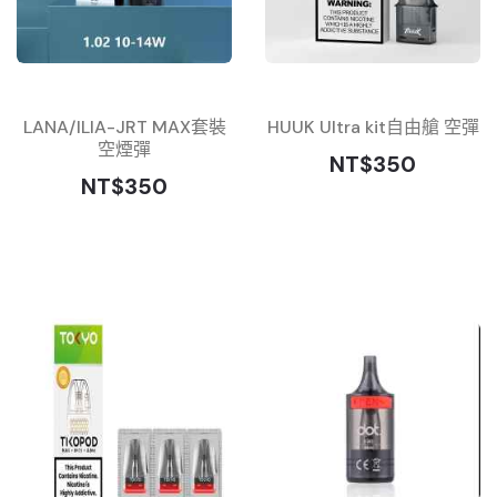
LANA/ILIA-JRT MAX套裝
HUUK Ultra kit自由艙 空彈
空煙彈
NT$350
NT$350