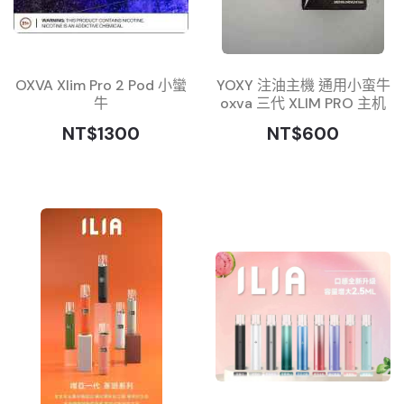
OXVA Xlim Pro 2 Pod 小蠻
YOXY 注油主機 通用小蛮牛
牛
oxva 三代 XLIM PRO 主机
NT$1300
NT$600