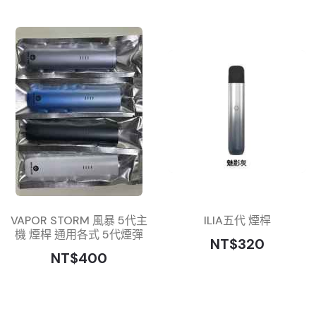
VAPOR STORM 風暴 5代主
ILIA五代 煙桿
機 煙桿 通用各式 5代煙彈
NT$320
NT$400