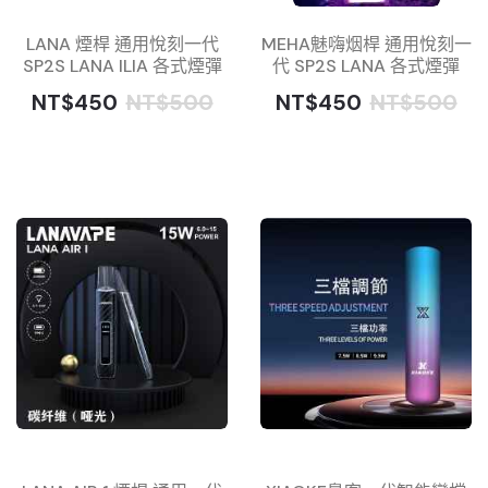
LANA 煙桿 通用悅刻一代
MEHA魅嗨烟桿 通用悅刻一
SP2S LANA ILIA 各式煙彈
代 SP2S LANA 各式煙彈
NT$450
NT$500
NT$450
NT$500