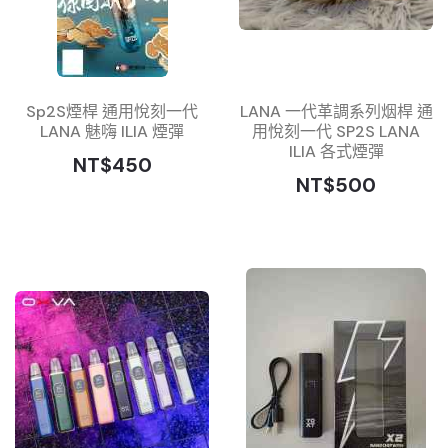
Sp2S煙桿 通用悅刻一代
LANA 一代革調系列烟桿 通
LANA 魅嗨 ILIA 煙彈
用悅刻一代 SP2S LANA
ILIA 各式煙彈
NT$450
NT$500