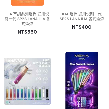
ILIA 革調系列烟桿 通用悅
ILIA 烟桿 通用悅刻一代
刻一代 SP2S LANA ILIA 各
SP2S LANA ILIA 各式煙彈
式煙彈
NT$400
NT$550