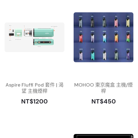
Aspire Fluffi Pod 套件 | 渴
MOHOO 東京魔盒 主機/煙
望 主機煙桿
桿
NT$1200
NT$450